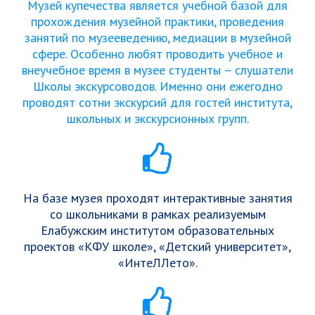
Музей купечества является учебной базой для
прохождения музейной практики, проведения
занятий по музееведению, медиации в музейной
сфере. Особенно любят проводить учебное и
внеучебное время в музее студенты – слушатели
Школы экскурсоводов. Именно они ежегодно
проводят сотни экскурсий для гостей института,
школьных и экскурсионных групп.
На базе музея проходят интерактивные занятия
со школьниками в рамках реализуемым
Елабужским институтом образовательных
проектов «КФУ школе», «Детский университет»,
«ИнтеЛЛето».