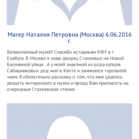
Магер Наталия Петровна (Москва) 6.06.2016
г.
Великолепный музей! Спасибо историкам КФУ в г.
Елабуга. В Москве я знаю дворец Стахеевых на Новой
Басманной улице…А у моей знакомой из рода купцов
Сабашниковых дед жил в Кяхте и занимался торговлей
чаем. Я обязательно расскажу о том, что мне удалось
увидеть интересного в музее и прошу Вам пригласить на
очередные Стахеевские чтения.