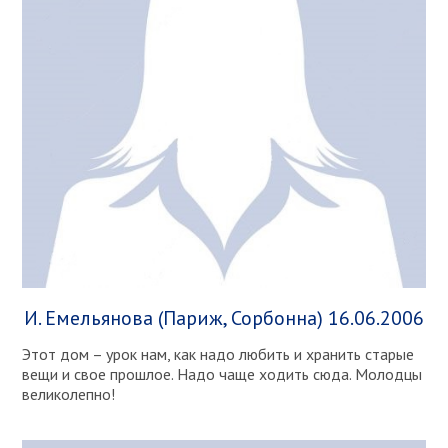
И. Емельянова (Париж, Сорбонна) 16.06.2006
Этот дом – урок нам, как надо любить и хранить старые
вещи и свое прошлое. Надо чаще ходить сюда. Молодцы
великолепно!