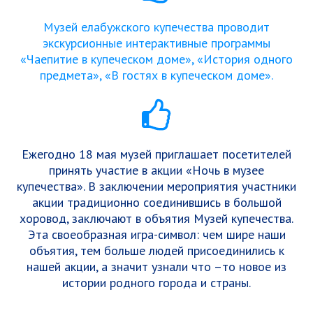
Музей елабужского купечества проводит
экскурсионные интерактивные программы
«Чаепитие в купеческом доме», «История одного
предмета», «В гостях в купеческом доме».
Ежегодно 18 мая музей приглашает посетителей
принять участие в акции «Ночь в музее
купечества». В заключении мероприятия участники
акции традиционно соединившись в большой
хоровод, заключают в объятия Музей купечества.
Эта своеобразная игра-символ: чем шире наши
объятия, тем больше людей присоединились к
нашей акции, а значит узнали что –то новое из
истории родного города и страны.