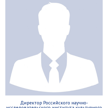
Директор Российского научно-
исследовательского института культурного