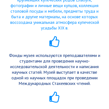
фотографии и личные вещи купцов, коллекция
столовой посуды и мебели, предметы труда и
быта и другие материалы, на основе которых
воссоздана уникальная атмосфера купеческой
усадьбы XIX в.
Фонды музея используются преподавателями и
студентами для проведения научно-
исследовательской деятельности и написания
научных статей. Музей выступает в качестве
одной из научных площадок при проведении
Международных Стахеевских чтений.