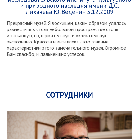
и природного наследия имени Д.С.
Лихачёва Ю. Веденин 5.12.2009
Прекрасный музей. Я восхищен, каким образом удалось
разместить в столь небольшом пространстве столь
изысканную, содержательную и увлекательную
экспозицию. Красота и интеллект - это главные
характеристики этого замечательного музея. Огромное
Вам спасибо, и дальнейших успехов.
СОТРУДНИКИ