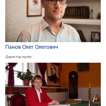
Панов Олег Олегович
Директор музея