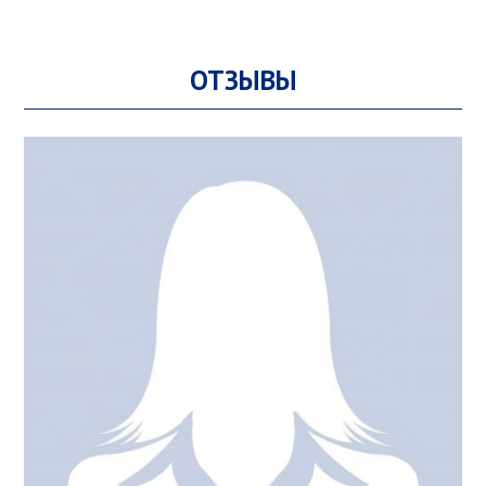
ОТЗЫВЫ