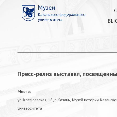
ВЫ
Пресс-релиз выставки, посвященн
Место:
ул. Кремлевская, 18, г. Казань, Музей истории Казанско
университета