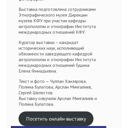
Выставка подготовлена сотрудниками
Этнографического музея Дирекции
музеев КФУ при участии кафедры
антропологии и этнографии Института
международных отношений КФУ.
Куратор выставки – кандидат
исторических наук, исполняющий
обязанности заведующего кафедрой
антропологии и этнографии Института
международных отношений Гущина
Елена Геннадьевна.
Текст и фото — Чулпан Ханзярова,
Полина Булатова, Арслан Мингалиев,
Сергей Шелестов.
Выставку озвучили Арслан Мингалиев и
Полина Булатова.
Посетить онлайн-выставку