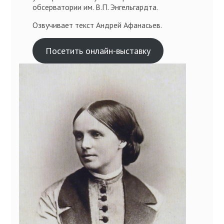
обсерватории им. В.П. Энгельгардта.
Озвучивает текст Андрей Афанасьев.
Посетить онлайн-выставку