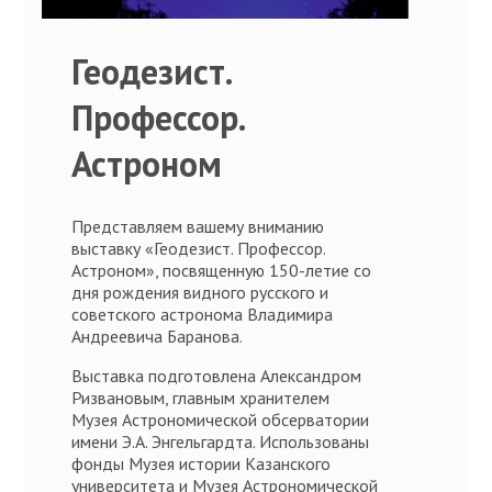
Геодезист.
Профессор.
Астроном
Представляем вашему вниманию
выставку «Геодезист. Профессор.
Астроном», посвященную 150-летие со
дня рождения видного русского и
советского астронома Владимира
Андреевича Баранова.
Выставка подготовлена Александром
Ризвановым, главным хранителем
Музея Астрономической обсерватории
имени Э.А. Энгельгардта. Использованы
фонды Музея истории Казанского
университета и Музея Астрономической