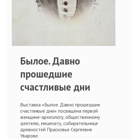
Былое. Давно
прошедшие
счастливые дни
Выставка «Былое. Давно прошедшие
счастливые дни» посвящена первой
женщине-археологу, общественному
деятелю, меценату, собирательнице
древностей Прасковье Сергеевне
Уварове.