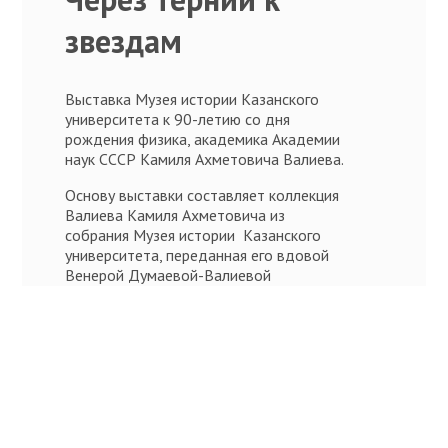
звездам
Выставка Музея истории Казанского
университета к 90-летию со дня
рождения физика, академика Академии
наук СССР Камиля Ахметовича Валиева.
Основу выставки составляет коллекция
Валиева Камиля Ахметовича из
собрания Музея истории Казанского
университета, переданная его вдовой
Венерой Думаевой-Валиевой
Посетить онлайн-выставку