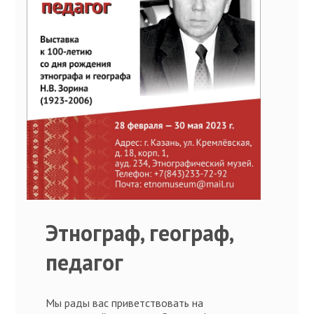
Этнограф, географ,
педагог
Мы рады вас приветствовать на