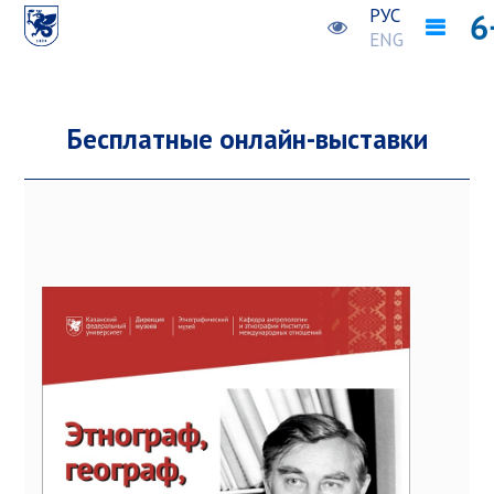
РУС
ENG
Бесплатные онлайн-выставки