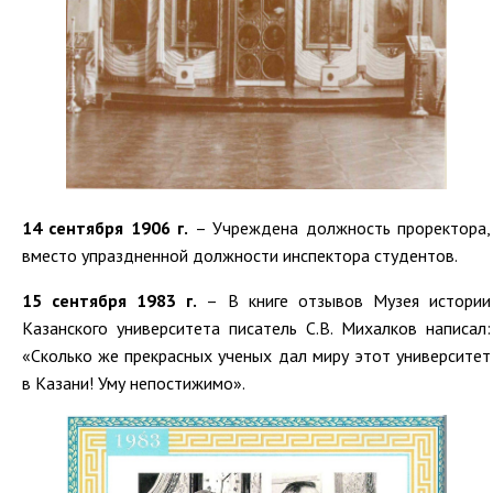
14 сентября 1906 г.
– Учреждена должность проректора,
вместо упраздненной должности инспектора студентов.
15 сентября 1983 г.
– В книге отзывов Музея истории
Казанского университета писатель С.В. Михалков написал:
«Сколько же прекрасных ученых дал миру этот университет
в Казани! Уму непостижимо».