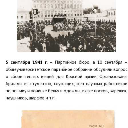
5 сентября 1941 г.
– Партийное бюро, а 10 сентября –
общеуниверситетское партийное собрание обсудили вопрос
о сборе теплых вещей для Красной армии. Организованы
бригады из студентов, служащих, жен научных работников
по пошиву и починке белья и одежды, вязке носков, варежек,
наушников, шарфов и т.п.