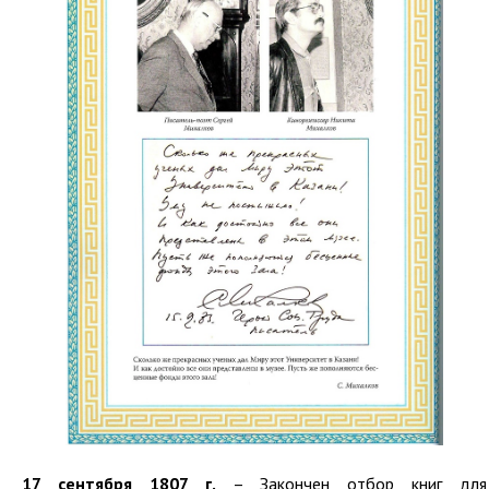
17 сентября 1807 г.
– Закончен отбор книг для