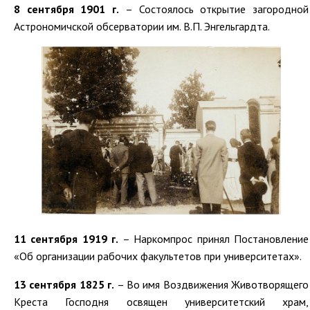
8 сентября 1901 г.
– Состоялось открытие загородной
Астрономичской обсерватории им. В.П. Энгельгардта.
11 сентября 1919 г.
– Наркомпрос принял Постановление
«Об организации рабочих факультетов при университетах».
13 сентября 1825 г.
– Во имя Воздвижения Животворящего
Креста Господня освящен университетский храм,