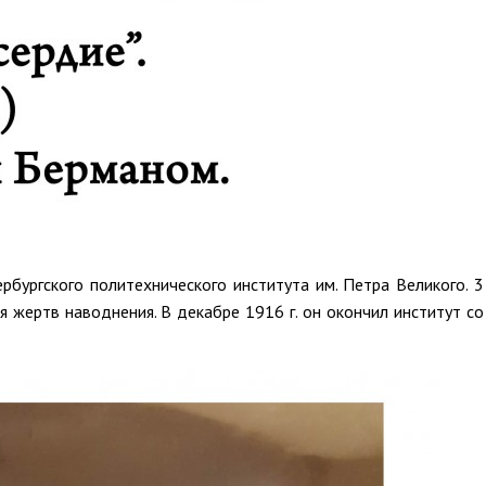
рбургского политехнического института им. Петра Великого. 3
я жертв наводнения. В декабре 1916 г. он окончил институт со