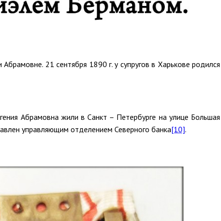
Абрамовне. 21 сентября 1890 г. у супругов в Харькове родился
гения Абрамовна жили в Санкт – Петербурге на улице Большая
аправлен управляющим отделением Северного банка
[10]
.