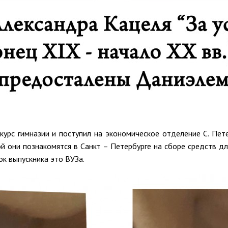
урс гимназии и поступил на экономическое отделение С. Пете
ой они познакомятся в Санкт – Петербурге на сборе средств дл
ок выпускника это ВУЗа.