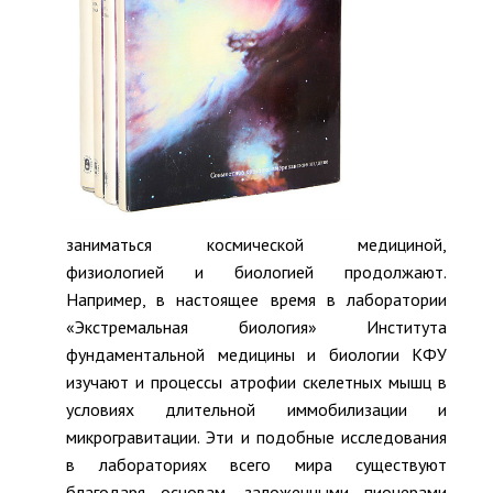
заниматься космической медициной,
физиологией и биологией продолжают.
Например, в настоящее время в лаборатории
«Экстремальная биология» Института
фундаментальной медицины и биологии КФУ
изучают и процессы атрофии скелетных мышц в
условиях длительной иммобилизации и
микрогравитации. Эти и подобные исследования
в лабораториях всего мира существуют
благодаря основам, заложенными пионерами