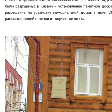
были разрушены) в Казани и установления памятной доск
разрешение на установку мемориальной доски. 8 июля 2
рассказывающий о жизни и творчестве поэта.