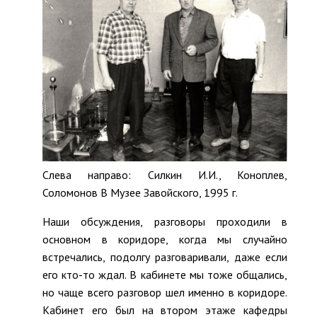
Слева направо: Силкин И.И., Коноплев,
Соломонов В Музее Завойского, 1995 г.
Наши обсуждения, разговоры проходили в
основном в коридоре, когда мы случайно
встречались, подолгу разговаривали, даже если
его кто-то ждал. В кабинете мы тоже общались,
но чаще всего разговор шел именно в коридоре.
Кабинет его был на втором этаже кафедры