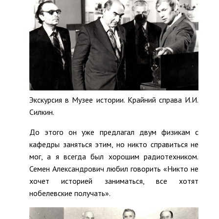
Экскурсия в Музее истории. Крайний справа И.И.
Силкин.
До этого он уже предлагал двум физикам с
кафедры заняться этим, но никто справиться не
мог, а я всегда был хорошим радиотехником.
Семен Александрович любил говорить «Никто не
хочет историей заниматься, все хотят
нобелевские получать».