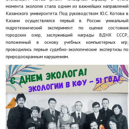
момента экология стала одним из важнейших направлений
Казанского университета. Под руководством Ю.С. Котова в
Казани осуществлялся первый в России уникальный
гидротехнический эксперимент по оценке состояния
городских озер, заслуживший награды ВДНХ СССР,
положенный в основу учебных компьютерных игр;
проводились первые судебно-экологические экспертизы по
природоохранным нарушениям.